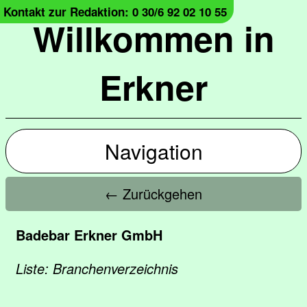
Kontakt zur Redaktion: 0 30/6 92 02 10 55
Willkommen in
Erkner
Navigation
← Zurückgehen
Badebar Erkner GmbH
Liste: Branchenverzeichnis