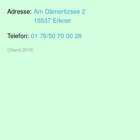
Adresse:
Am Dämeritzsee 2
15537 Erkner
Telefon:
01 76/50 70 00 28
(Stand 2019)