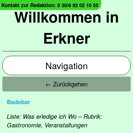
Kontakt zur Redaktion: 0 30/6 92 02 10 55
Willkommen in
Erkner
Navigation
← Zurückgehen
Badebar
Liste: Was erledige ich Wo – Rubrik:
Gastronomie, Veranstaltungen