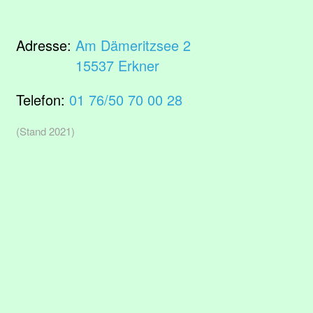
Adresse:
Am Dämeritzsee 2
15537 Erkner
Telefon:
01 76/50 70 00 28
(Stand 2021)