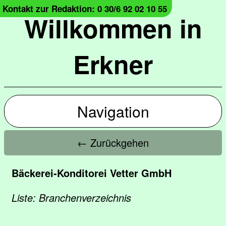
Kontakt zur Redaktion: 0 30/6 92 02 10 55
Willkommen in
Erkner
Navigation
← Zurückgehen
Bäckerei-Konditorei Vetter GmbH
Liste: Branchenverzeichnis