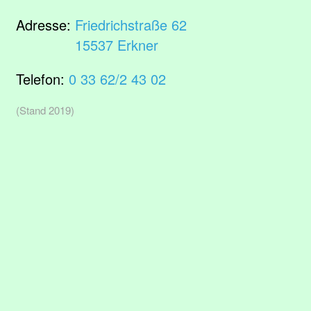
Adresse:
Friedrichstraße 62
15537 Erkner
Telefon:
0 33 62/2 43 02
(Stand 2019)