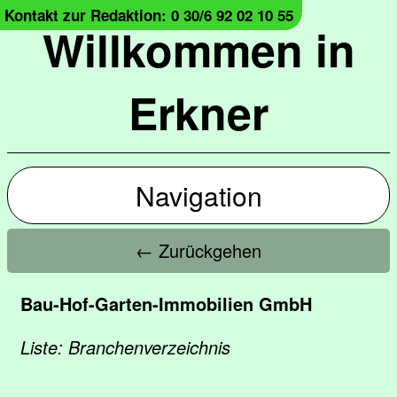
Kontakt zur Redaktion: 0 30/6 92 02 10 55
Willkommen in
Erkner
Navigation
← Zurückgehen
Bau-Hof-Garten-Immobilien GmbH
Liste: Branchenverzeichnis