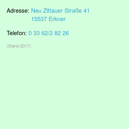
Adresse:
Neu Zittauer Straße 41
15537 Erkner
Telefon:
0 33 62/2 82 26
(Stand 2017)