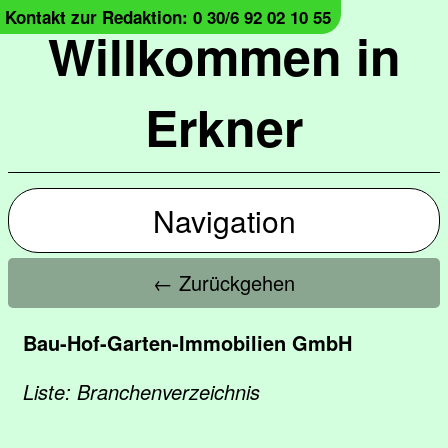
Kontakt zur Redaktion: 0 30/6 92 02 10 55
Willkommen in
Erkner
Navigation
← Zurückgehen
Bau-Hof-Garten-Immobilien GmbH
Liste: Branchenverzeichnis