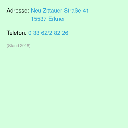
Adresse:
Neu Zittauer Straße 41
15537 Erkner
Telefon:
0 33 62/2 82 26
(Stand 2018)