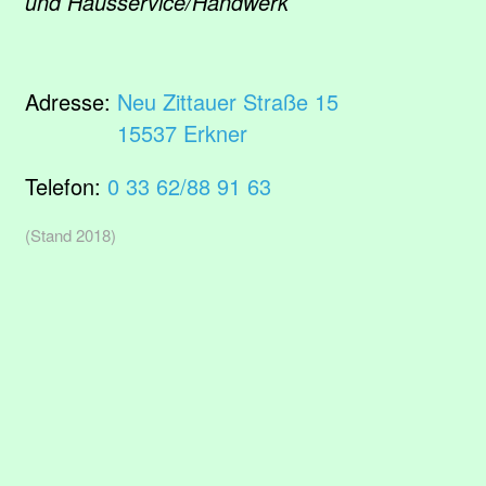
und Hausservice/Handwerk
Adresse:
Neu Zittauer Straße 15
15537 Erkner
Telefon:
0 33 62/88 91 63
(Stand 2018)