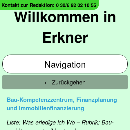
Kontakt zur Redaktion: 0 30/6 92 02 10 55
Willkommen in
Erkner
Navigation
← Zurückgehen
Bau-Kompetenzzentrum, Finanzplanung
und Immobilienfinanzierung
Liste: Was erledige ich Wo – Rubrik: Bau-