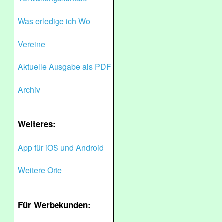
Was erledige ich Wo
Vereine
Aktuelle Ausgabe als PDF
Archiv
Weiteres:
App für iOS und Android
Weitere Orte
Für Werbekunden: