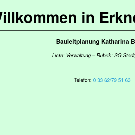
illkommen in Erkn
Bauleitplanung Katharina 
Liste: Verwaltung – Rubrik: SG Stad
Telefon:
0 33 62/79 51 63