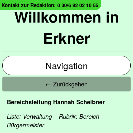
Kontakt zur Redaktion: 0 30/6 92 02 10 55
Willkommen in
Erkner
Navigation
← Zurückgehen
Bereichsleitung Hannah Scheibner
Liste: Verwaltung – Rubrik: Bereich
Bürgermeister