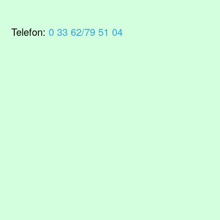
Telefon:
0 33 62/79 51 04