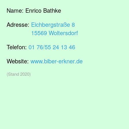
Name:
Enrico Bathke
Adresse:
Eichbergstraße 8
15569 Woltersdorf
Telefon:
01 76/55 24 13 46
Website:
www.biber-erkner.de
(Stand 2020)