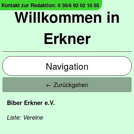
Kontakt zur Redaktion: 0 30/6 92 02 10 55
Willkommen in
Erkner
Navigation
← Zurückgehen
Biber Erkner e.V.
Liste: Vereine