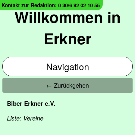
Kontakt zur Redaktion: 0 30/6 92 02 10 55
Willkommen in
Erkner
Navigation
← Zurückgehen
Biber Erkner e.V.
Liste: Vereine