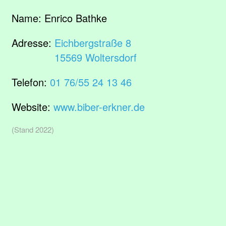
Name:
Enrico Bathke
Adresse:
Eichbergstraße 8
15569 Woltersdorf
Telefon:
01 76/55 24 13 46
Website:
www.biber-erkner.de
(Stand 2022)