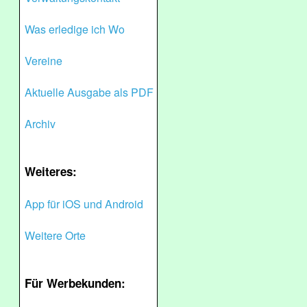
Was erledige ich Wo
Vereine
Aktuelle Ausgabe als PDF
Archiv
Weiteres:
App für iOS und Android
Weitere Orte
Für Werbekunden: