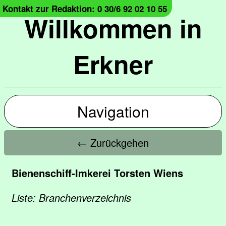
Kontakt zur Redaktion: 0 30/6 92 02 10 55
Willkommen in
Erkner
Navigation
← Zurückgehen
Bienenschiff-Imkerei Torsten Wiens
Liste: Branchenverzeichnis