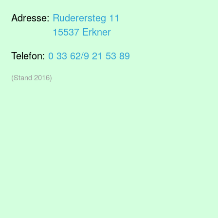
Adresse:
Ruderersteg 11
15537 Erkner
Telefon:
0 33 62/9 21 53 89
(Stand 2016)