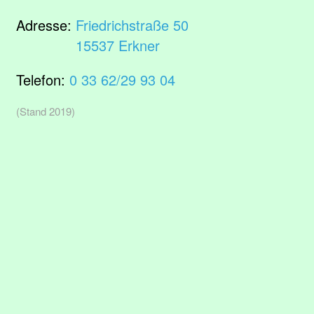
Adresse:
Friedrichstraße 50
15537 Erkner
Telefon:
0 33 62/29 93 04
(Stand 2019)