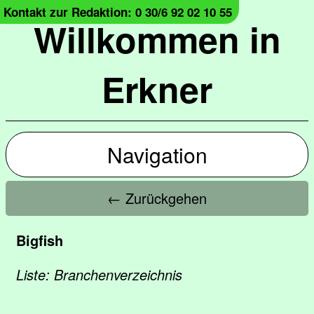
Kontakt zur Redaktion: 0 30/6 92 02 10 55
Willkommen in
Erkner
Navigation
← Zurückgehen
Bigfish
Liste: Branchenverzeichnis