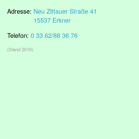
Adresse:
Neu Zittauer Straße 41
15537 Erkner
Telefon:
0 33 62/88 36 76
(Stand 2016)