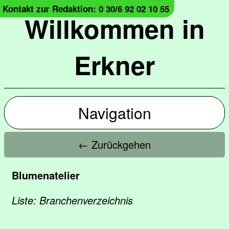
Kontakt zur Redaktion: 0 30/6 92 02 10 55
Willkommen in
Erkner
Navigation
← Zurückgehen
Blumenatelier
Liste: Branchenverzeichnis