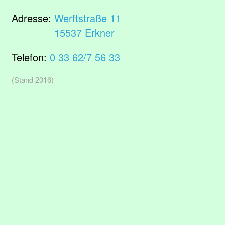
Adresse:
Werftstraße 11
15537 Erkner
Telefon:
0 33 62/7 56 33
(Stand 2016)