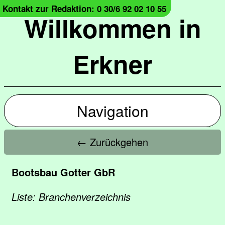
Kontakt zur Redaktion: 0 30/6 92 02 10 55
Willkommen in
Erkner
Navigation
← Zurückgehen
Bootsbau Gotter GbR
Liste: Branchenverzeichnis