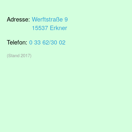
Adresse:
Werftstraße 9
15537 Erkner
Telefon:
0 33 62/30 02
(Stand 2017)