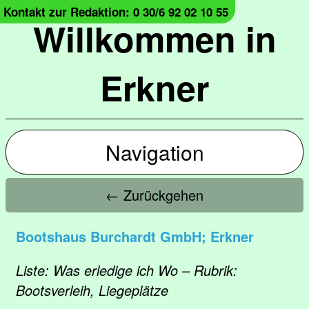
Kontakt zur Redaktion: 0 30/6 92 02 10 55
Willkommen in
Erkner
Navigation
← Zurückgehen
Bootshaus Burchardt GmbH; Erkner
Liste: Was erledige ich Wo – Rubrik:
Bootsverleih, Liegeplätze