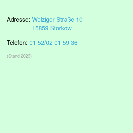
Adresse:
Wolziger Straße 10
15859 Storkow
Telefon:
01 52/02 01 59 36
(Stand 2023)