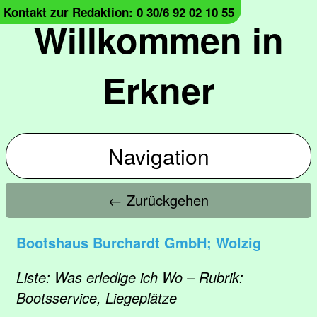
Kontakt zur Redaktion: 0 30/6 92 02 10 55
Willkommen in
Erkner
Navigation
← Zurückgehen
Bootshaus Burchardt GmbH; Wolzig
Liste: Was erledige ich Wo – Rubrik:
Bootsservice, Liegeplätze