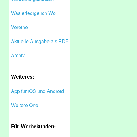
Was erledige ich Wo
Vereine
Aktuelle Ausgabe als PDF
Archiv
Weiteres:
App für iOS und Android
Weitere Orte
Für Werbekunden: