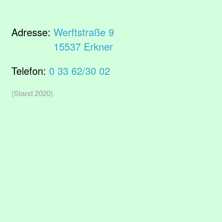
Adresse:
Werftstraße 9
15537 Erkner
Telefon:
0 33 62/30 02
(Stand 2020)