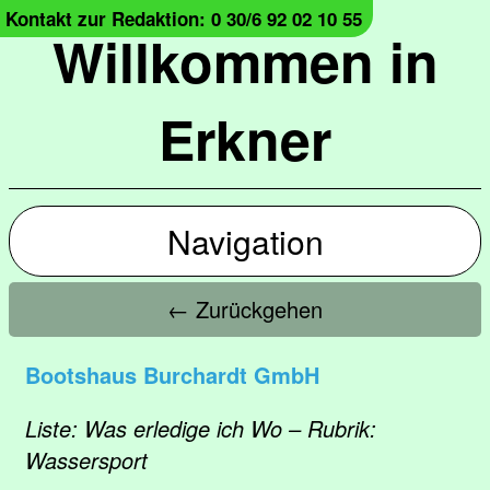
Kontakt zur Redaktion: 0 30/6 92 02 10 55
Willkommen in
Erkner
Navigation
← Zurückgehen
Bootshaus Burchardt GmbH
Liste: Was erledige ich Wo – Rubrik:
Wassersport