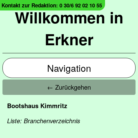
Kontakt zur Redaktion: 0 30/6 92 02 10 55
Willkommen in
Erkner
Navigation
← Zurückgehen
Bootshaus Kimmritz
Liste: Branchenverzeichnis