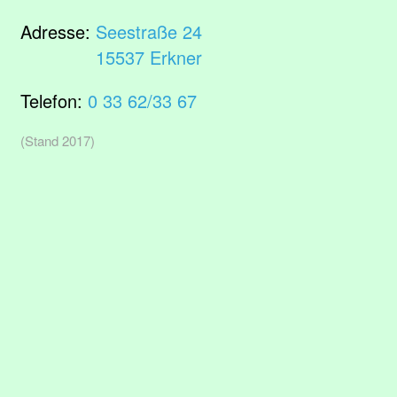
Adresse:
Seestraße 24
15537 Erkner
Telefon:
0 33 62/33 67
(Stand 2017)