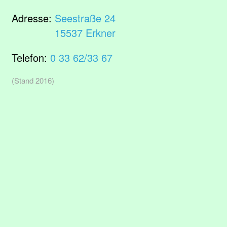
Adresse:
Seestraße 24
15537 Erkner
Telefon:
0 33 62/33 67
(Stand 2016)