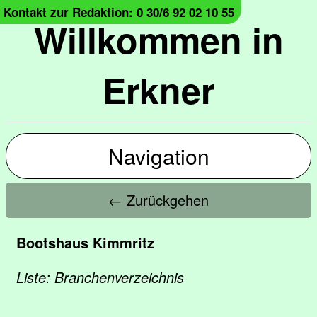
Kontakt zur Redaktion: 0 30/6 92 02 10 55
Willkommen in
Erkner
Navigation
← Zurückgehen
Bootshaus Kimmritz
Liste: Branchenverzeichnis