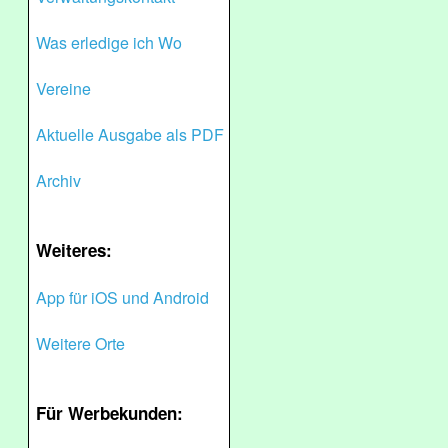
Was erledige ich Wo
Vereine
Aktuelle Ausgabe als PDF
Archiv
Weiteres:
App für iOS und Android
Weitere Orte
Für Werbekunden: