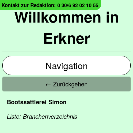
Kontakt zur Redaktion: 0 30/6 92 02 10 55
Willkommen in
Erkner
Navigation
← Zurückgehen
Bootssattlerei Simon
Liste: Branchenverzeichnis