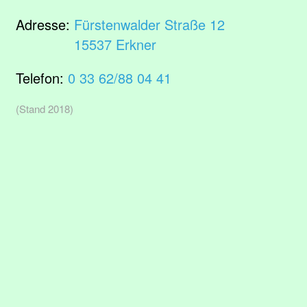
Adresse:
Fürstenwalder Straße 12
15537 Erkner
Telefon:
0 33 62/88 04 41
(Stand 2018)