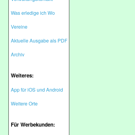
Was erledige ich Wo
Vereine
Aktuelle Ausgabe als PDF
Archiv
Weiteres:
App für iOS und Android
Weitere Orte
Für Werbekunden: