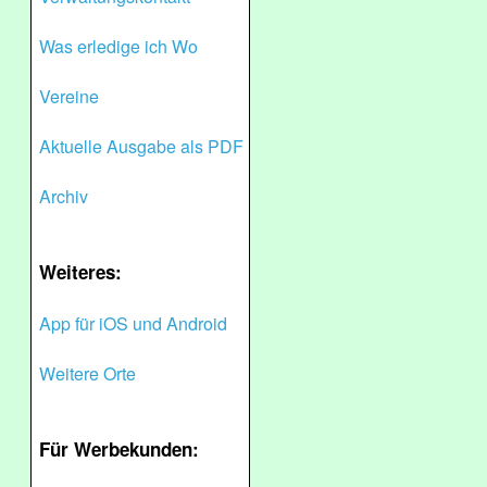
Was erledige ich Wo
Vereine
Aktuelle Ausgabe als PDF
Archiv
Weiteres:
App für iOS und Android
Weitere Orte
Für Werbekunden: