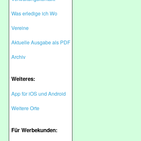
Was erledige ich Wo
Vereine
Aktuelle Ausgabe als PDF
Archiv
Weiteres:
App für iOS und Android
Weitere Orte
Für Werbekunden: