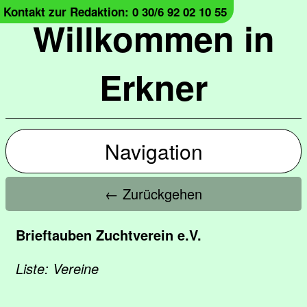
Kontakt zur Redaktion: 0 30/6 92 02 10 55
Willkommen in
Erkner
Navigation
← Zurückgehen
Brieftauben Zuchtverein e.V.
Liste: Vereine