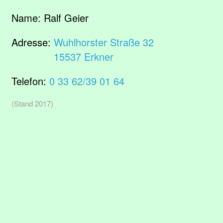
Name:
Ralf Geier
Adresse:
Wuhlhorster Straße 32
15537 Erkner
Telefon:
0 33 62/39 01 64
(Stand 2017)