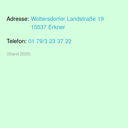
Adresse:
Woltersdorfer Landstraße 19
15537 Erkner
Telefon:
01 79/3 23 37 22
(Stand 2023)