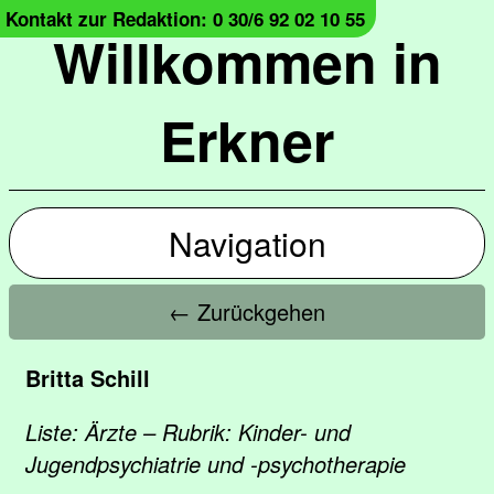
Kontakt zur Redaktion: 0 30/6 92 02 10 55
Willkommen in
Erkner
Navigation
← Zurückgehen
Britta Schill
Liste: Ärzte – Rubrik: Kinder- und
Jugendpsychiatrie und -psychotherapie