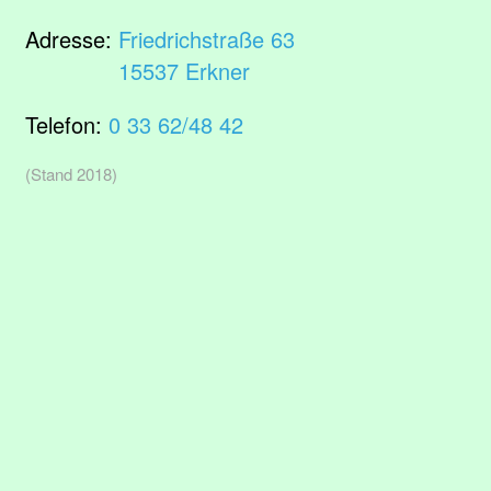
Adresse:
Friedrichstraße 63
15537 Erkner
Telefon:
0 33 62/48 42
(Stand 2018)