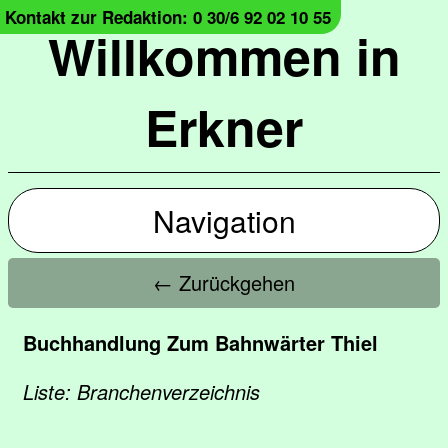
Kontakt zur Redaktion: 0 30/6 92 02 10 55
Willkommen in
Erkner
Navigation
← Zurückgehen
Buchhandlung Zum Bahnwärter Thiel
Liste: Branchenverzeichnis