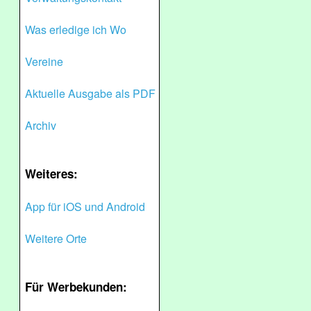
Was erledige ich Wo
Vereine
Aktuelle Ausgabe als PDF
Archiv
Weiteres:
App für iOS und Android
Weitere Orte
Für Werbekunden: