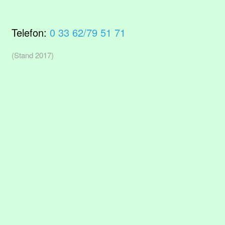
Telefon:
0 33 62/79 51 71
(Stand 2017)