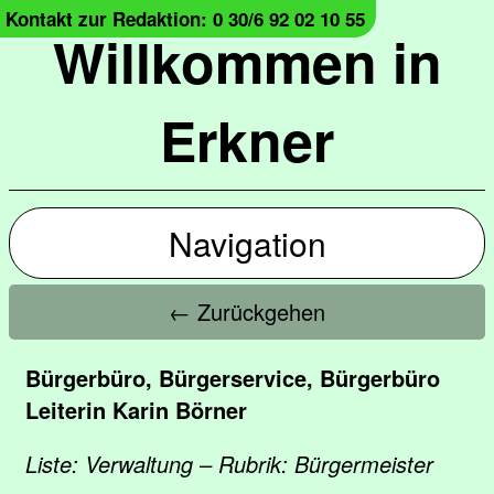
Kontakt zur Redaktion: 0 30/6 92 02 10 55
Willkommen in
Erkner
Navigation
← Zurückgehen
Bürgerbüro, Bürgerservice, Bürgerbüro
Leiterin Karin Börner
Liste: Verwaltung – Rubrik: Bürgermeister