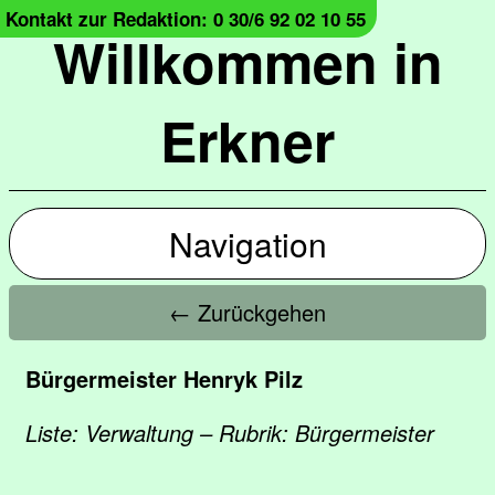
Kontakt zur Redaktion: 0 30/6 92 02 10 55
Willkommen in
Erkner
Navigation
← Zurückgehen
Bürgermeister Henryk Pilz
Liste: Verwaltung – Rubrik: Bürgermeister