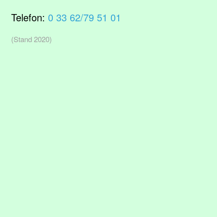
Telefon:
0 33 62/79 51 01
(Stand 2020)