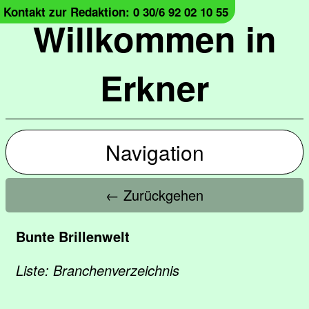
Kontakt zur Redaktion: 0 30/6 92 02 10 55
Willkommen in
Erkner
Navigation
← Zurückgehen
Bunte Brillenwelt
Liste: Branchenverzeichnis