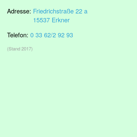
Adresse:
Friedrichstraße 22 a
15537 Erkner
Telefon:
0 33 62/2 92 93
(Stand 2017)