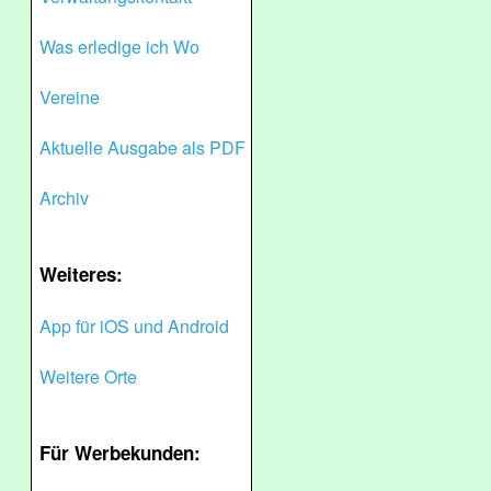
Was erledige ich Wo
Vereine
Aktuelle Ausgabe als PDF
Archiv
Weiteres:
App für iOS und Android
Weitere Orte
Für Werbekunden: