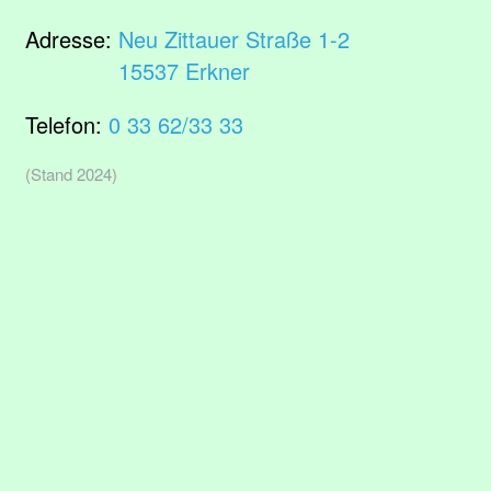
Adresse:
Neu Zittauer Straße 1-2
15537 Erkner
Telefon:
0 33 62/33 33
(Stand 2024)