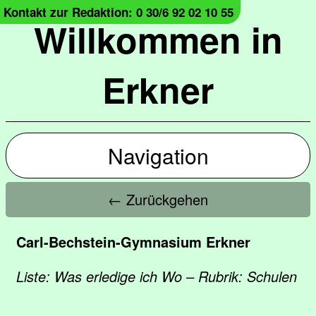
Kontakt zur Redaktion: 0 30/6 92 02 10 55
Willkommen in
Erkner
Navigation
← Zurückgehen
Carl-Bechstein-Gymnasium Erkner
Liste: Was erledige ich Wo – Rubrik: Schulen