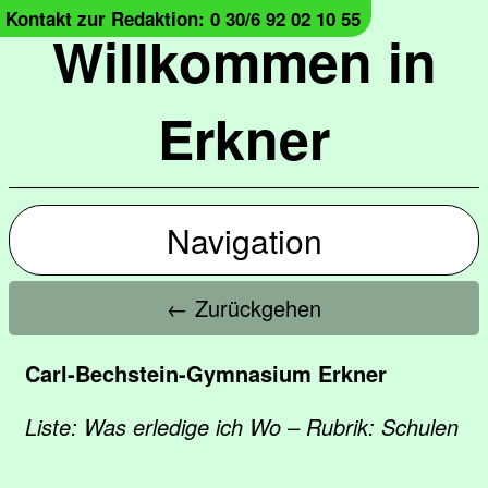
Kontakt zur Redaktion: 0 30/6 92 02 10 55
Willkommen in
Erkner
Navigation
← Zurückgehen
Carl-Bechstein-Gymnasium Erkner
Liste: Was erledige ich Wo – Rubrik: Schulen