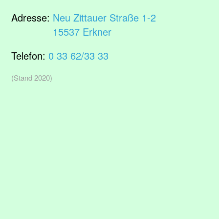
Adresse:
Neu Zittauer Straße 1-2
15537 Erkner
Telefon:
0 33 62/33 33
(Stand 2020)