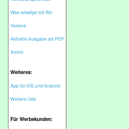
Was erledige ich Wo
Vereine
Aktuelle Ausgabe als PDF
Archiv
Weiteres:
App für iOS und Android
Weitere Orte
Für Werbekunden: