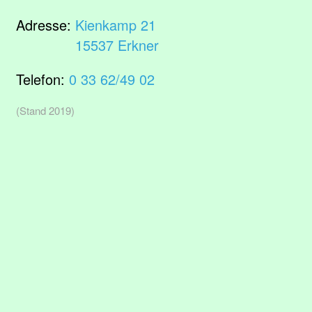
Adresse:
Kienkamp 21
15537 Erkner
Telefon:
0 33 62/49 02
(Stand 2019)