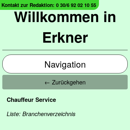
Kontakt zur Redaktion: 0 30/6 92 02 10 55
Willkommen in
Erkner
Navigation
← Zurückgehen
Chauffeur Service
Liste: Branchenverzeichnis