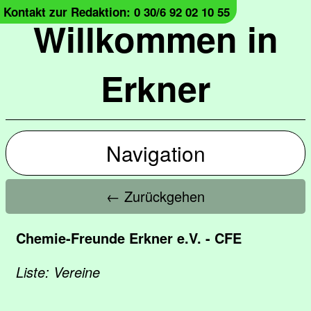
Kontakt zur Redaktion: 0 30/6 92 02 10 55
Willkommen in
Erkner
Navigation
← Zurückgehen
Chemie-Freunde Erkner e.V. - CFE
Liste: Vereine