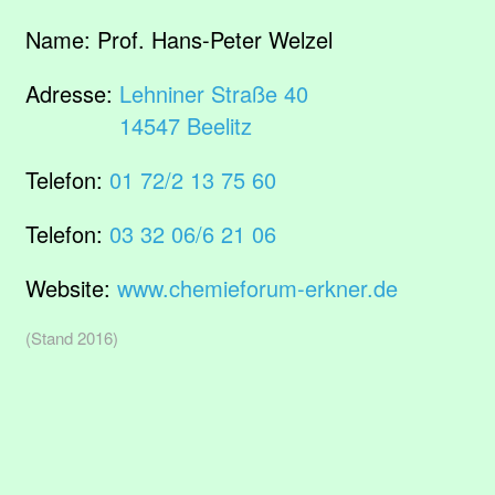
Name:
Prof. Hans-Peter Welzel
Adresse:
Lehniner Straße 40
14547 Beelitz
Telefon:
01 72/2 13 75 60
Telefon:
03 32 06/6 21 06
Website:
www.chemieforum-erkner.de
(Stand 2016)