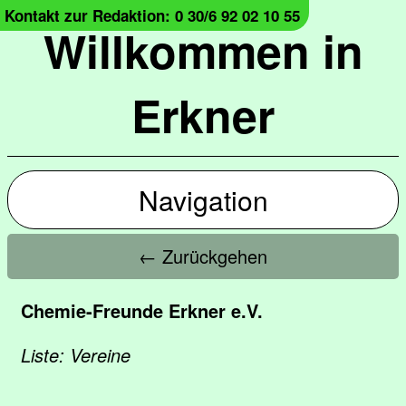
Kontakt zur Redaktion: 0 30/6 92 02 10 55
Willkommen in
Erkner
Navigation
← Zurückgehen
Chemie-Freunde Erkner e.V.
Liste: Vereine