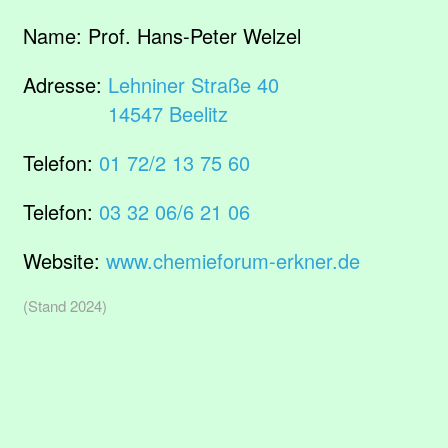
Name:
Prof. Hans-Peter Welzel
Adresse:
Lehniner Straße 40
14547 Beelitz
Telefon:
01 72/2 13 75 60
Telefon:
03 32 06/6 21 06
Website:
www.chemieforum-erkner.de
(Stand 2024)