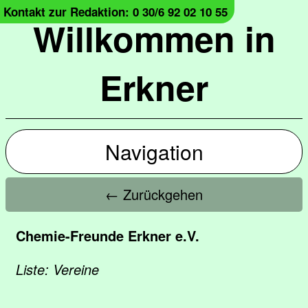
Kontakt zur Redaktion: 0 30/6 92 02 10 55
Willkommen in
Erkner
Navigation
← Zurückgehen
Chemie-Freunde Erkner e.V.
Liste: Vereine