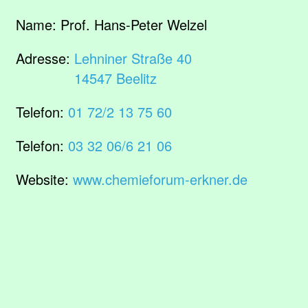
Name:
Prof. Hans-Peter Welzel
Adresse:
Lehniner Straße 40
14547 Beelitz
Telefon:
01 72/2 13 75 60
Telefon:
03 32 06/6 21 06
Website:
www.chemieforum-erkner.de