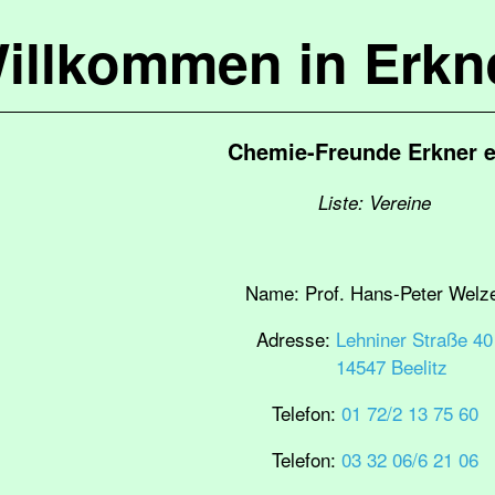
illkommen in Erkn
Chemie-Freunde Erkner e
Liste: Vereine
Name:
Prof. Hans-Peter Welz
Adresse:
Lehniner Straße 40
14547 Beelitz
Telefon:
01 72/2 13 75 60
Telefon:
03 32 06/6 21 06