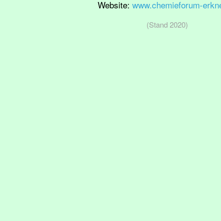
Website:
www.chemieforum-erkne
(Stand 2020)