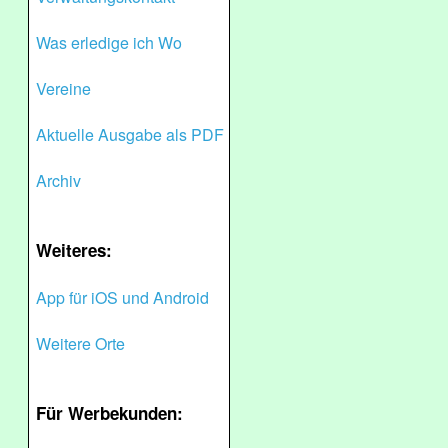
Was erledige ich Wo
Vereine
Aktuelle Ausgabe als PDF
Archiv
Weiteres:
App für iOS und Android
Weitere Orte
Für Werbekunden: