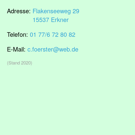
Adresse:
Flakenseeweg 29
15537 Erkner
Telefon:
01 77/6 72 80 82
E-Mail:
c.foerster@web.de
(Stand 2020)