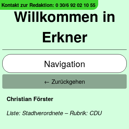
Kontakt zur Redaktion: 0 30/6 92 02 10 55
Willkommen in
Erkner
Navigation
← Zurückgehen
Christian Förster
Liste: Stadtverordnete – Rubrik: CDU