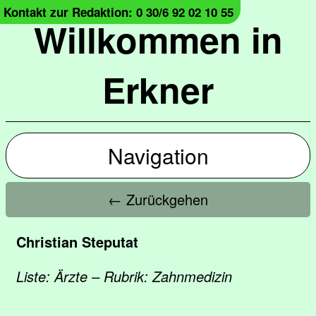
Kontakt zur Redaktion: 0 30/6 92 02 10 55
Willkommen in
Erkner
Navigation
← Zurückgehen
Christian Steputat
Liste: Ärzte – Rubrik: Zahnmedizin