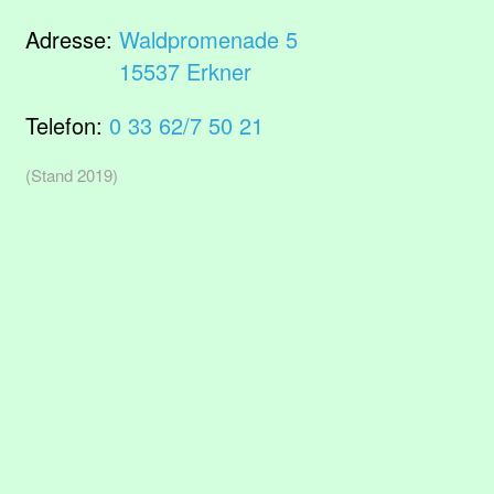
Adresse:
Waldpromenade 5
15537 Erkner
Telefon:
0 33 62/7 50 21
(Stand 2019)