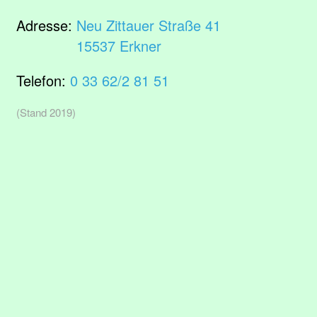
Adresse:
Neu Zittauer Straße 41
15537 Erkner
Telefon:
0 33 62/2 81 51
(Stand 2019)