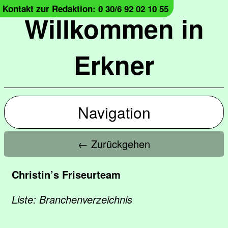
Kontakt zur Redaktion: 0 30/6 92 02 10 55
Willkommen in
Erkner
Navigation
← Zurückgehen
Christin’s Friseurteam
Liste: Branchenverzeichnis