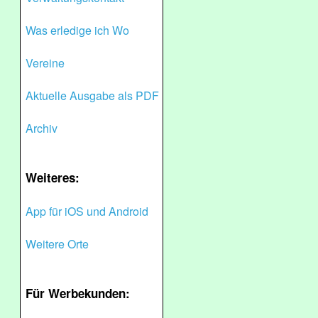
Was erledige ich Wo
Vereine
Aktuelle Ausgabe als PDF
Archiv
Weiteres:
App für iOS und Android
Weitere Orte
Für Werbekunden: