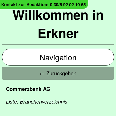
Kontakt zur Redaktion: 0 30/6 92 02 10 55
Willkommen in
Erkner
Navigation
← Zurückgehen
Commerzbank AG
Liste: Branchenverzeichnis