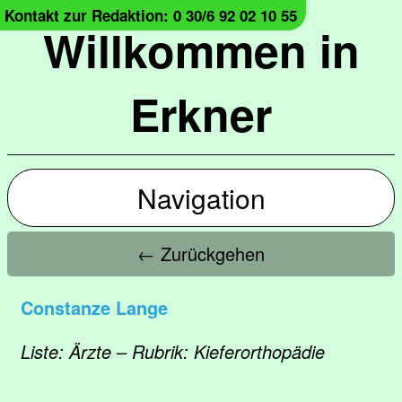
Kontakt zur Redaktion: 0 30/6 92 02 10 55
Willkommen in
Erkner
Navigation
← Zurückgehen
Constanze Lange
Liste: Ärzte – Rubrik: Kieferorthopädie