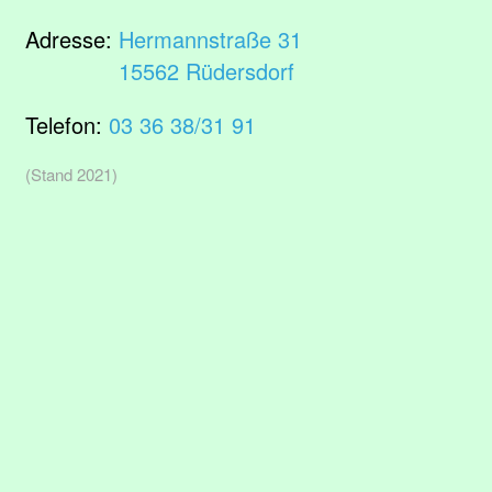
Adresse:
Hermannstraße 31
15562 Rüdersdorf
Telefon:
03 36 38/31 91
(Stand 2021)