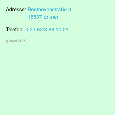
Adresse:
Beethovenstraße 3
15537 Erkner
Telefon:
0 33 62/8 88 10 21
(Stand 2019)