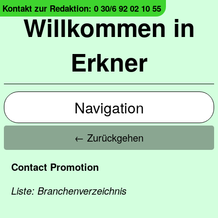
Kontakt zur Redaktion: 0 30/6 92 02 10 55
Willkommen in
Erkner
Navigation
← Zurückgehen
Contact Promotion
Liste: Branchenverzeichnis