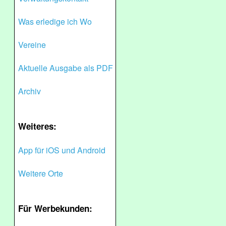
Was erledige ich Wo
Vereine
Aktuelle Ausgabe als PDF
Archiv
Weiteres:
App für iOS und Android
Weitere Orte
Für Werbekunden: